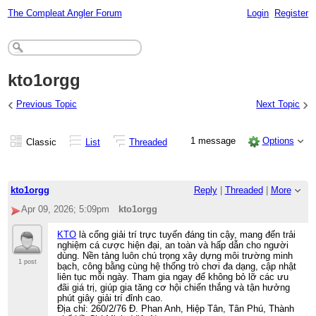
The Compleat Angler Forum
Login
Register
kto1orgg
‹
›
Previous Topic
Next Topic
1 message
Options
Classic
List
Threaded
kto1orgg
Reply
|
Threaded
|
More
Apr 09, 2026; 5:09pm
kto1orgg
KTO
là cổng giải trí trực tuyến đáng tin cậy, mang đến trải
nghiệm cá cược hiện đại, an toàn và hấp dẫn cho người
dùng. Nền tảng luôn chú trọng xây dựng môi trường minh
1 post
bạch, công bằng cùng hệ thống trò chơi đa dạng, cập nhật
liên tục mỗi ngày. Tham gia ngay để không bỏ lỡ các ưu
đãi giá trị, giúp gia tăng cơ hội chiến thắng và tận hưởng
phút giây giải trí đỉnh cao.
Địa chỉ: 260/2/76 Đ. Phan Anh, Hiệp Tân, Tân Phú, Thành